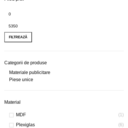
FILTREAZĂ
Categorii de produse
Materiale publicitare
Piese unice
Material
MDF
(1)
Plexiglas
(6)