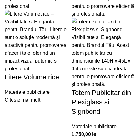
Litere Volumetrice
Totem Publicitar din
Materiale publicitare
Citește mai mult
Plexiglass si
Signbond
Materiale publicitare
1.750,00
lei