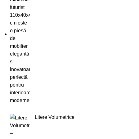
Litere Volumetrice