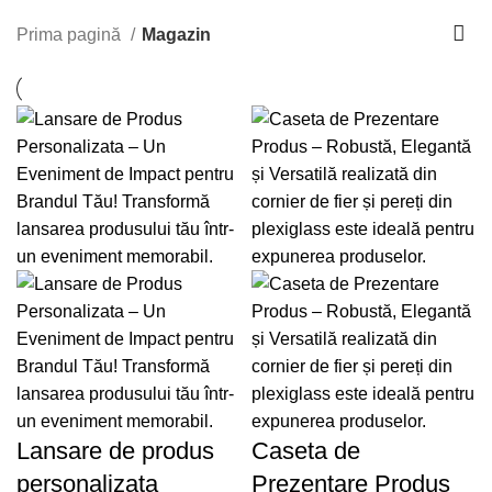
Prima pagină
Magazin
Lansare de produs
Caseta de
personalizata
Prezentare Produs