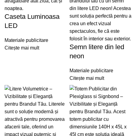
Caseta Luminoasa
LED
Materiale publicitare
Semn litere din led
Citește mai mult
neon
Materiale publicitare
Citește mai mult