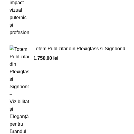
Totem Publicitar din Plexiglass si Signbond
1.750,00
lei