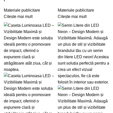
Materiale publicitare
Materiale publicitare
Citește mai mult
Citește mai mult